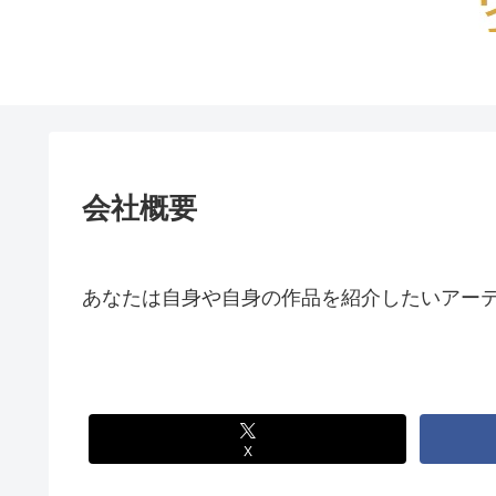
会社概要
あなたは自身や自身の作品を紹介したいアー
X