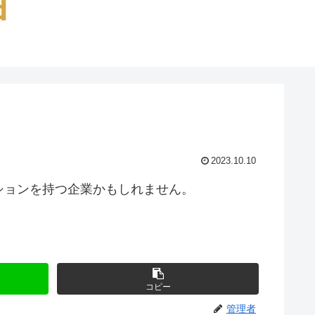
2023.10.10
ションを持つ企業かもしれません。
コピー
管理者