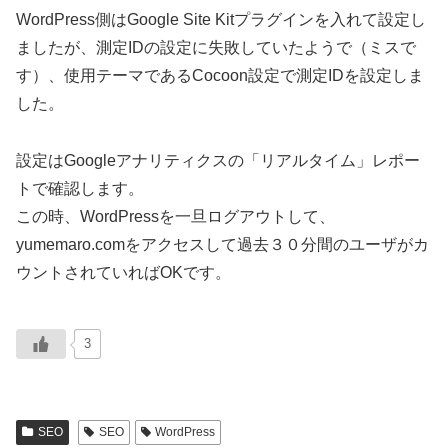
WordPress側はGoogle Site Kitプラグインを入れて設定し
ましたが、測定IDの設定に失敗していたようで（ミスで
す）、使用テーマであるCocoon設定で測定IDを設定しま
した。
設定はGoogleアナリティクスの「リアルタイム」レポー
トで確認します。
この時、WordPressを一旦ログアウトして、
yumemaro.comをアクセスして過去３０分間のユーザがカ
ウントされていればOKです。
3
SEO
SEO
WordPress