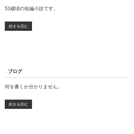
53歳頃の短編小説です。
続きを読む
ブログ
何を書くか分かりません。
続きを読む