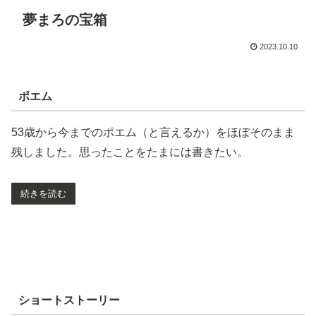
夢まろの宝箱
2023.10.10
ポエム
53歳から今までのポエム（と言えるか）をほぼそのまま
残しました。思ったことをたまには書きたい。
続きを読む
ショートストーリー