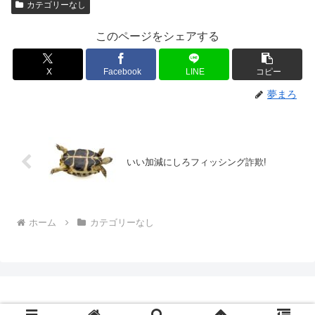
カテゴリーなし
このページをシェアする
X
Facebook
LINE
コピー
夢まろ
いい加減にしろフィッシング詐欺!
ホーム
カテゴリーなし