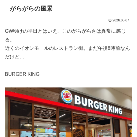
がらがらの風景
2026.05.07
GW明けの平日とはいえ、このがらがらさは異常に感じ
る。
近くのイオンモールのレストラン街。まだ午後8時前なん
だけど…
BURGER KING