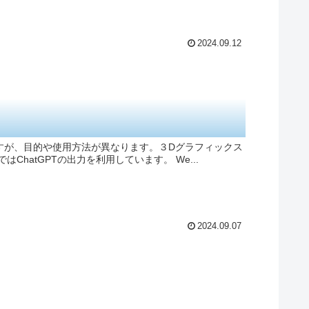
2024.09.12
術ですが、目的や使用方法が異なります。３Dグラフィックス
atGPTの出力を利用しています。 We...
2024.09.07