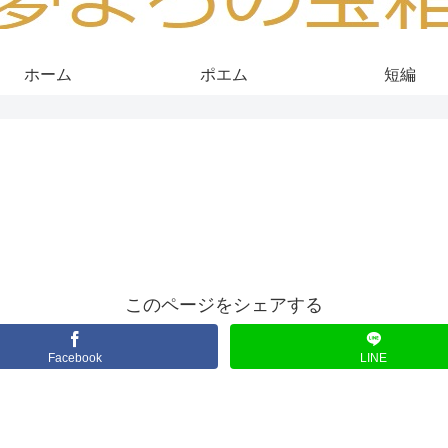
ホーム
ポエム
短編
このページをシェアする
Facebook
LINE