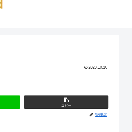
2023.10.10
コピー
管理者