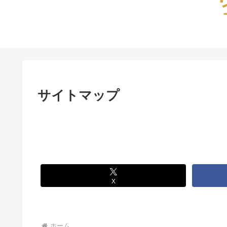
サイトマップ
X
ホーム